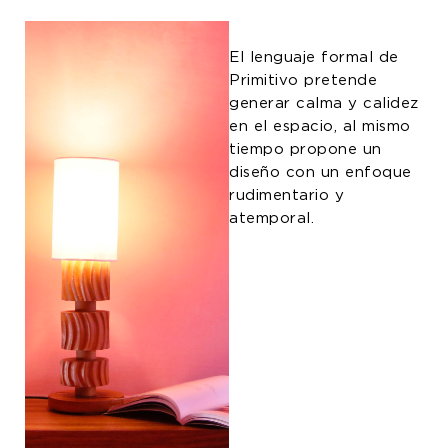
El lenguaje formal de
Primitivo pretende
generar calma y calidez
en el espacio, al mismo
tiempo propone un
diseño con un enfoque
rudimentario y
atemporal.