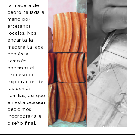
la madera de
cedro tallada a
mano por
artesanos
locales. Nos
encanta la
madera tallada,
con ésta
también
hacemos el
proceso de
exploración de
las demás
familias, así que
en esta ocasión
decidimos
incorporarla al
diseño final.