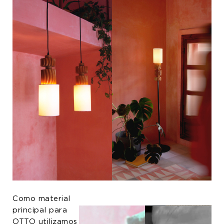
Como material
principal para
OTTO utilizamos