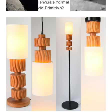
lenguaje formal
de Primitivo?