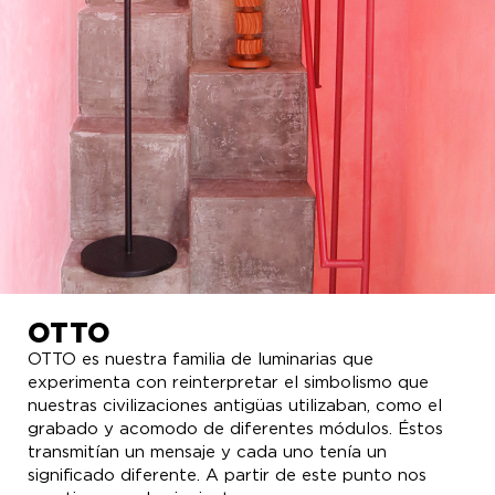
OTTO
OTTO es nuestra familia de luminarias que
experimenta con reinterpretar el simbolismo que
nuestras civilizaciones antigüas utilizaban, como el
grabado y acomodo de diferentes módulos. Éstos
transmitían un mensaje y cada uno tenía un
significado diferente. A partir de este punto nos